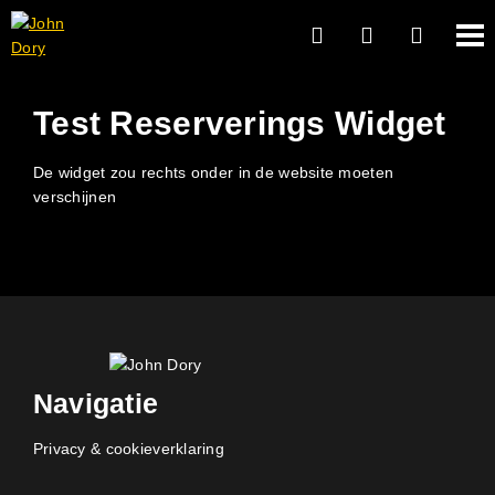
Test Reserverings Widget
De widget zou rechts onder in de website moeten
verschijnen
Navigatie
Privacy & cookieverklaring