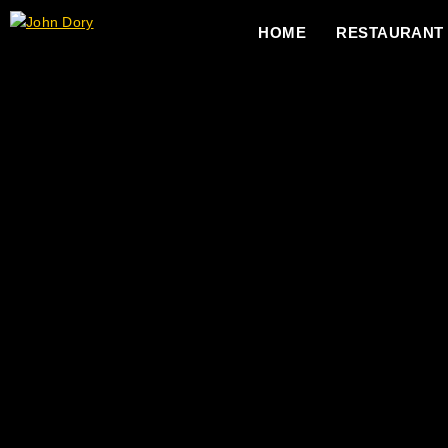
HOME
RESTAURANT