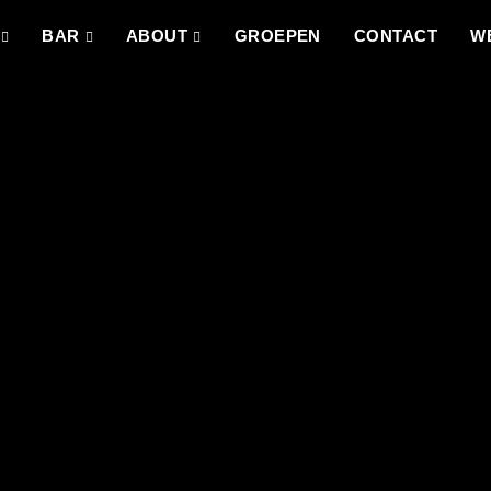
BAR
ABOUT
GROEPEN
CONTACT
W