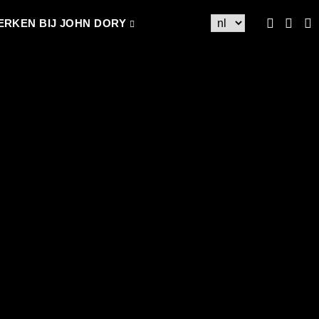
ERKEN BIJ JOHN DORY