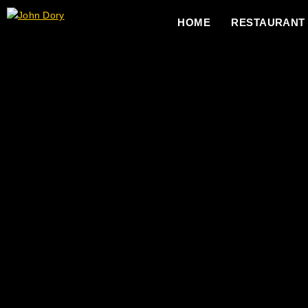
HOME
RESTAURANT