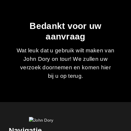
Bedankt voor uw
aanvraag
Wat leuk dat u gebruik wilt maken van
John Dory on tour! We zullen uw
verzoek doornemen en komen hier
bij u op terug.
Navigatie