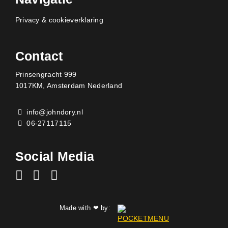
Privacy & cookieverklaring
Contact
Prinsengracht 999
1017KM, Amsterdam Nederland
info@johndory.nl
06-27117115
Social Media
Made with
by:
❤