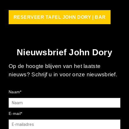
RESERVEER TAFEL JOHN DORY | BAR
Nieuwsbrief John Dory
Op de hoogte blijven van het laatste
nieuws? Schrijf u in voor onze nieuwsbrief.
Naam*
E-mail*