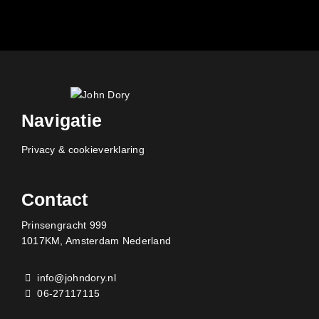
Navigatie
Privacy & cookieverklaring
Contact
Prinsengracht 999
1017KM, Amsterdam Nederland
info@johndory.nl
06-27117115