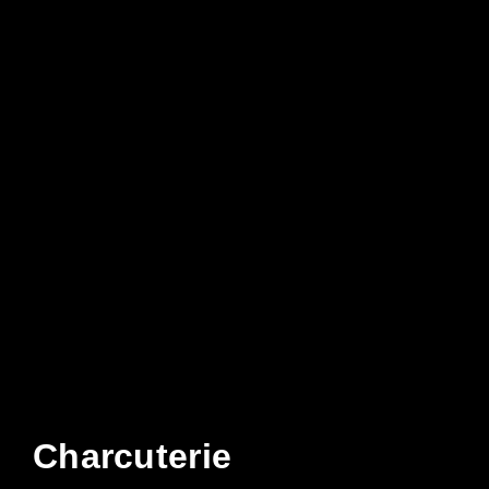
Charcuterie