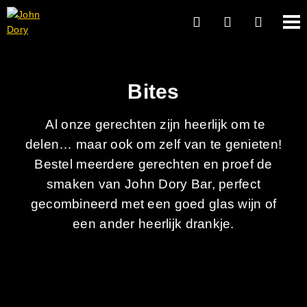
Bites
Al onze gerechten zijn heerlijk om te
delen… maar ook om zelf van te genieten!
Bestel meerdere gerechten en proef de
smaken van John Dory Bar, perfect
gecombineerd met een goed glas wijn of
een ander heerlijk drankje.