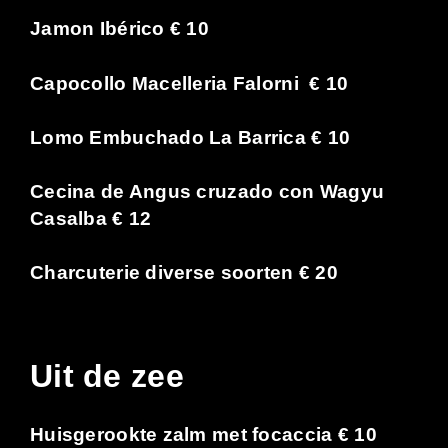
Jamon Ibérico € 10
Capocollo Macelleria Falorni € 10
Lomo Embuchado La Barrica € 10
Cecina de Angus cruzado con Wagyu
Casalba € 12
Charcuterie diverse soorten € 20
Uit de zee
Huisgerookte zalm met focaccia € 10