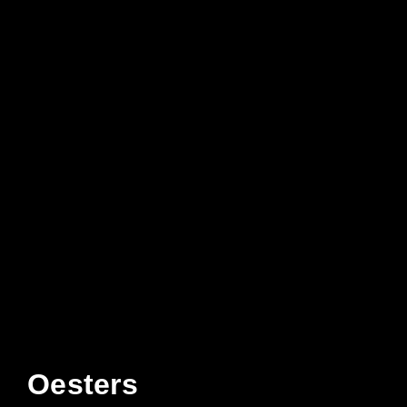
Oesters